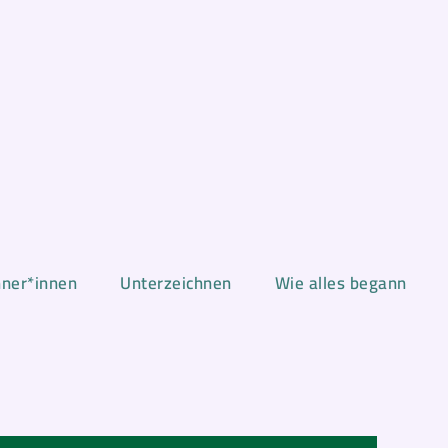
hner*innen
Unterzeichnen
Wie alles begann