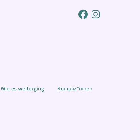
Wie es weiterging
Kompliz*innen