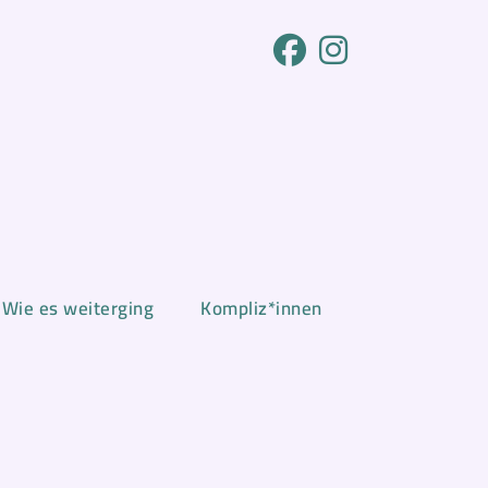
Wie es weiterging
Kompliz*innen