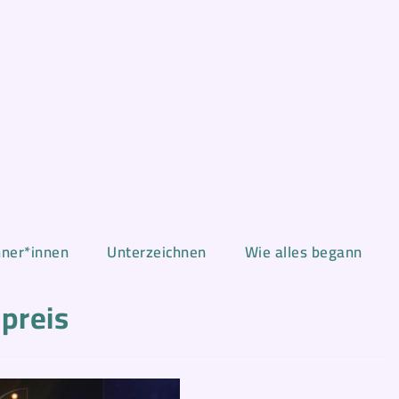
hner*innen
Unterzeichnen
Wie alles begann
preis