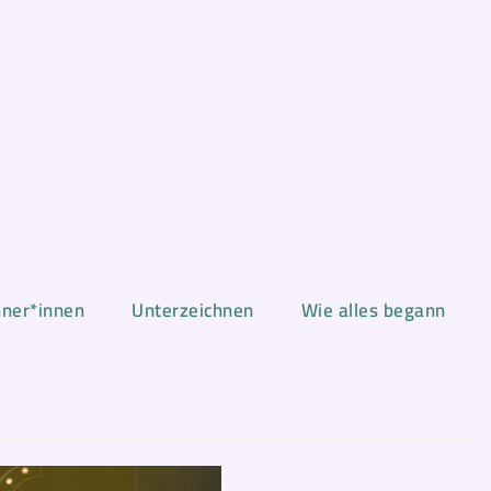
hner*innen
Unterzeichnen
Wie alles begann