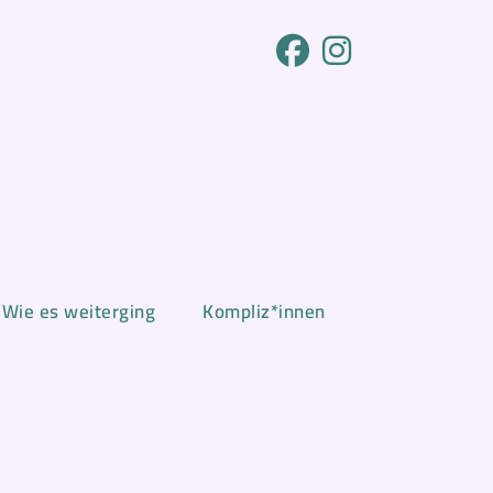
Wie es weiterging
Kompliz*innen